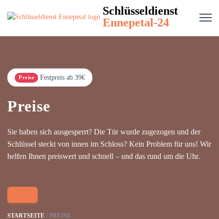
Schlüsseldienst
Ennepetal-24
Festpreis ab 39€
Preise
Preise
Sie haben sich ausgesperrt? Die Tür wurde zugezogen und der
Schlüssel steckt von innen im Schloss? Kein Problem für uns! Wir
helfen Ihnen preiswert und schnell – und das rund um die Uhr.
STARTSEITE
PREISE