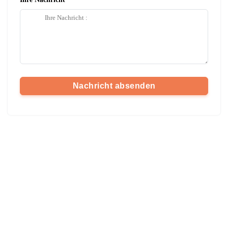
Nachricht absenden