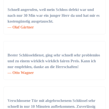
Schnell angerufen, weil mein Schloss defekt war und
nach nur 30 Min war ein junger Herr da und hat mir es
kostengünstig ausgetauscht.
Olaf Gärtner
Bester Schlüsseldienst, ging sehr schnell sehr problemlos
und zu einem wirklich wirklich fairen Preis. Kann ich
nur empfehlen, danke an die Herrschaften!
Otto Wagner
Verschlossene Tür mit abgebrochenem Schlüssel sehr
schnell in nur 10 Minuten aufbekommen. Zuverlässig