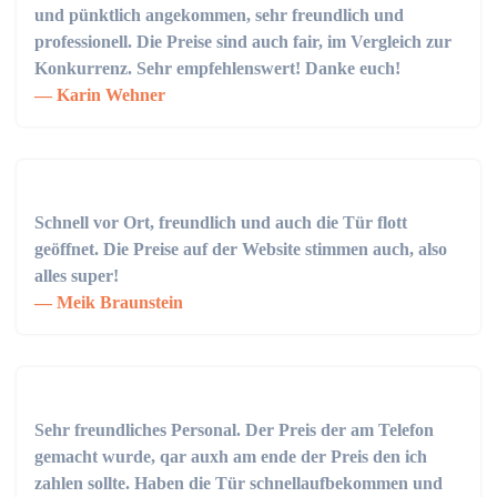
und pünktlich angekommen, sehr freundlich und
professionell. Die Preise sind auch fair, im Vergleich zur
Konkurrenz. Sehr empfehlenswert! Danke euch!
Karin Wehner
Schnell vor Ort, freundlich und auch die Tür flott
geöffnet. Die Preise auf der Website stimmen auch, also
alles super!
Meik Braunstein
Sehr freundliches Personal. Der Preis der am Telefon
gemacht wurde, qar auxh am ende der Preis den ich
zahlen sollte. Haben die Tür schnellaufbekommen und