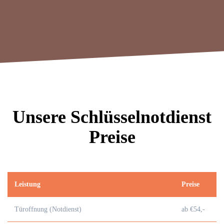
Unsere Schlüsselnotdienst
Preise
Leistung
Preise
Türoffnung (Notdienst)
ab €54,-