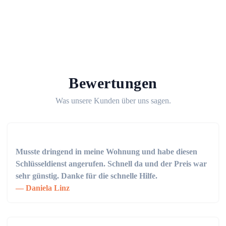
Bewertungen
Was unsere Kunden über uns sagen.
Musste dringend in meine Wohnung und habe diesen
Schlüsseldienst angerufen. Schnell da und der Preis war
sehr günstig. Danke für die schnelle Hilfe.
Daniela Linz