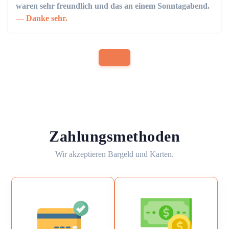
waren sehr freundlich und das an einem Sonntagabend.
Danke sehr.
Zahlungsmethoden
Wir akzeptieren Bargeld und Karten.