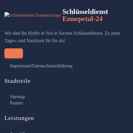
Schlüsseldienst
Ennepetal-24
Wir sind Ihr Helfer in Not in Sachen Schlüsseldienst. Zu jeder
Tages- und Nachtzeit für Sie da!
Impressum/Datenschutzerklärung
Stadtteile
Sitemap
Partner
Leistungen