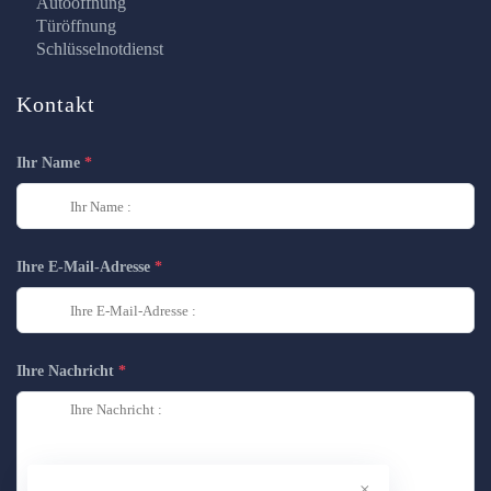
Autoöffnung
Türöffnung
Schlüsselnotdienst
Kontakt
Ihr Name
Ihre E-Mail-Adresse
Ihre Nachricht
×