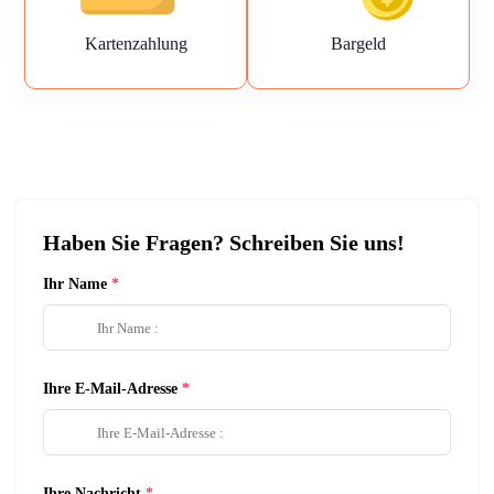
Kartenzahlung
Bargeld
Haben Sie Fragen? Schreiben Sie uns!
Ihr Name
Ihre E-Mail-Adresse
Ihre Nachricht